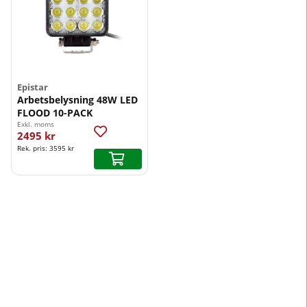
Epistar
Arbetsbelysning 48W LED
FLOOD 10-PACK
Exkl. moms
2495 kr
Rek. pris:
3595 kr