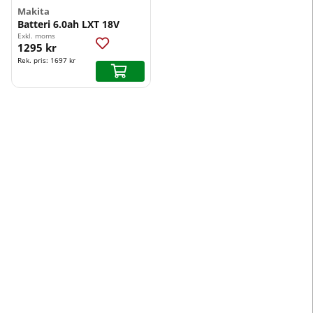
Makita
Batteri 6.0ah LXT 18V
Exkl. moms
1295 kr
Rek. pris:
1697 kr