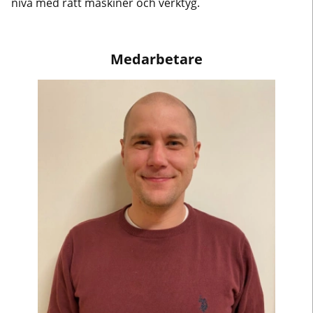
nivå med rätt maskiner och verktyg.
Medarbetare