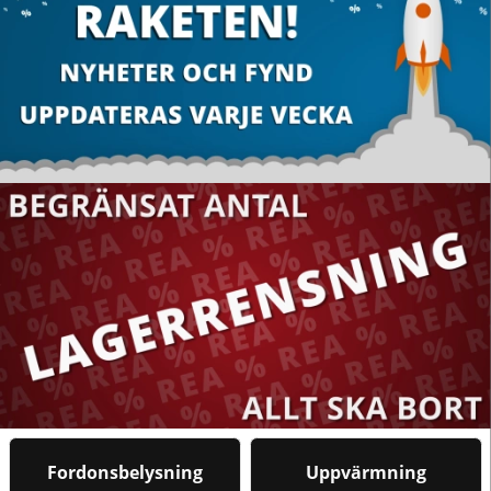
Fordonsbelysning
Uppvärmning