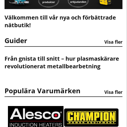
Välkommen till vår nya och förbättrade
nätbutik!
Guider
Visa fler
Från gnista till snitt – hur plasmaskärare
revolutionerat metallbearbetning
Populära Varumärken
Visa fler