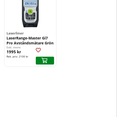
Laserliner
LaserRange-Master Gi7
Pro Avståndsmätare Grön
Exkl. moms
1995 kr
Rek. pris:
2100 kr