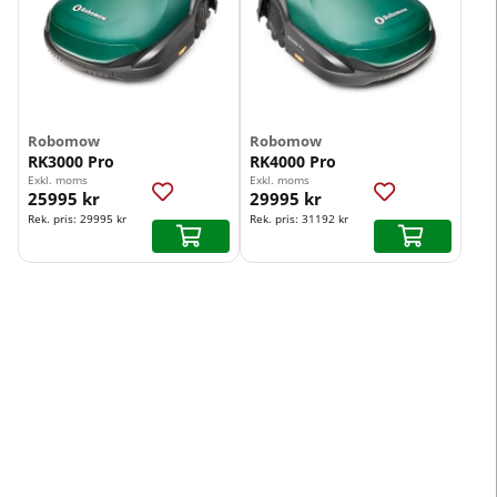
Robomow
Robomow
RK3000 Pro
RK4000 Pro
Exkl. moms
Exkl. moms
25995 kr
29995 kr
Rek. pris:
29995 kr
Rek. pris:
31192 kr