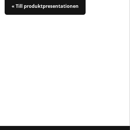
« Till produktpresentationen