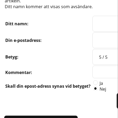
artikeln.
Ditt namn kommer att visas som avsändare.
Ditt namn:
Din e-postadress:
Betyg:
Kommentar:
Ja
Skall din epost-adress synas vid betyget?
Nej