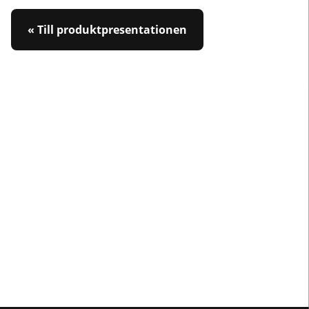
« Till produktpresentationen