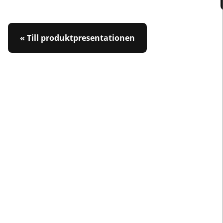
« Till produktpresentationen